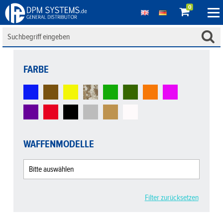
0
FARBE
WAFFENMODELLE
Filter zurücksetzen