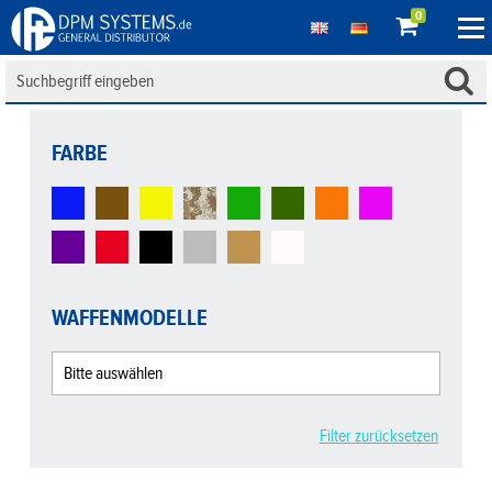
0
FARBE
WAFFENMODELLE
Filter zurücksetzen