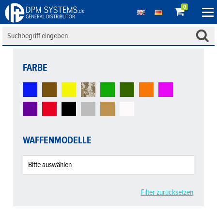
0
FARBE
WAFFENMODELLE
Filter zurücksetzen