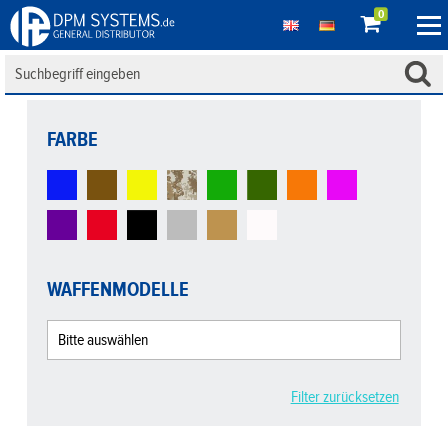
0
FARBE
WAFFENMODELLE
Filter zurücksetzen