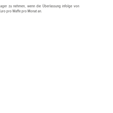
 Lager zu nehmen, wenn die Überlassung infolge von
 Euro pro Waffe pro Monat an.