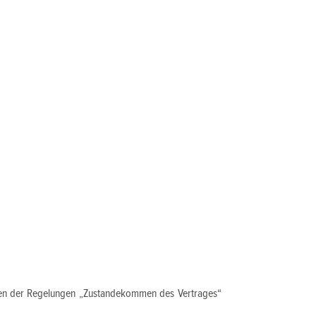
gaben der Regelungen „Zustandekommen des Vertrages“