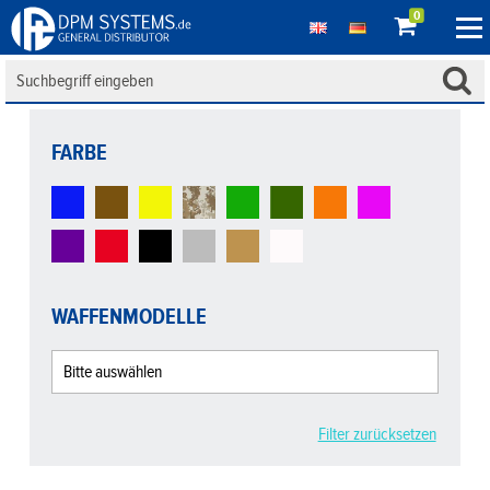
0
FARBE
WAFFENMODELLE
Filter zurücksetzen