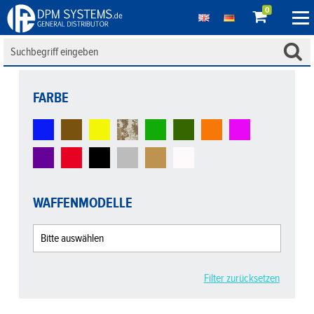
0
FARBE
WAFFENMODELLE
Filter zurücksetzen