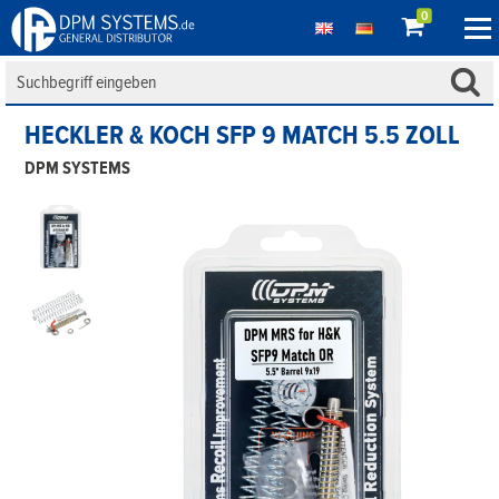
0
HECKLER & KOCH SFP 9 MATCH 5.5 ZOLL
DPM SYSTEMS