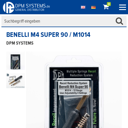
0
BENELLI M4 SUPER 90 / M1014
DPM SYSTEMS